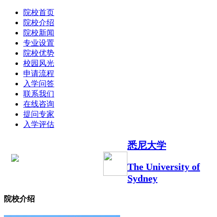
院校首页
院校介绍
院校新闻
专业设置
院校优势
校园风光
申请流程
入学问答
联系我们
在线咨询
提问专家
入学评估
悉尼大学
The University of
Sydney
院校介绍