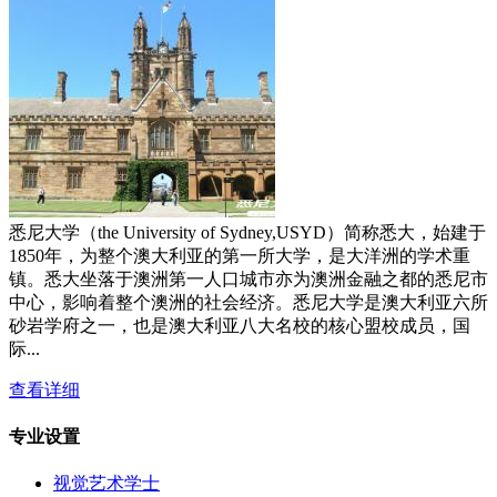
悉尼大学（the University of Sydney,USYD）简称悉大，始建于
1850年，为整个澳大利亚的第一所大学，是大洋洲的学术重
镇。悉大坐落于澳洲第一人口城市亦为澳洲金融之都的悉尼市
中心，影响着整个澳洲的社会经济。悉尼大学是澳大利亚六所
砂岩学府之一，也是澳大利亚八大名校的核心盟校成员，国
际...
查看详细
专业设置
视觉艺术学士